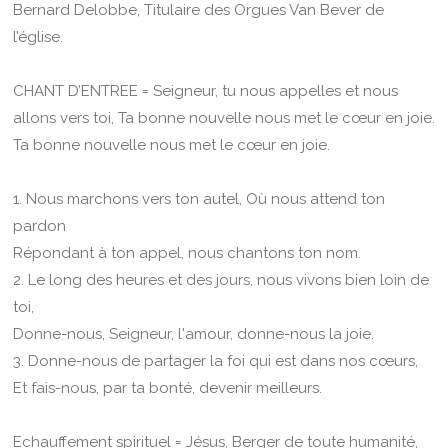
Bernard Delobbe, Titulaire des Orgues Van Bever de
l’église.
CHANT D’ENTREE = Seigneur, tu nous appelles et nous
allons vers toi, Ta bonne nouvelle nous met le cœur en joie.
Ta bonne nouvelle nous met le cœur en joie.
1. Nous marchons vers ton autel, Où nous attend ton
pardon
Répondant à ton appel, nous chantons ton nom.
2. Le long des heures et des jours, nous vivons bien loin de
toi,
Donne-nous, Seigneur, l'amour, donne-nous la joie.
3. Donne-nous de partager la foi qui est dans nos cœurs,
Et fais-nous, par ta bonté, devenir meilleurs.
Echauffement spirituel = Jésus, Berger de toute humanité,