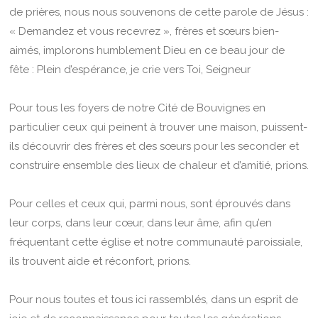
de prières, nous nous souvenons de cette parole de Jésus :
« Demandez et vous recevrez », frères et sœurs bien-
aimés, implorons humblement Dieu en ce beau jour de
fête : Plein d’espérance, je crie vers Toi, Seigneur
Pour tous les foyers de notre Cité de Bouvignes en
particulier ceux qui peinent à trouver une maison, puissent-
ils découvrir des frères et des sœurs pour les seconder et
construire ensemble des lieux de chaleur et d’amitié, prions.
Pour celles et ceux qui, parmi nous, sont éprouvés dans
leur corps, dans leur cœur, dans leur âme, afin qu’en
fréquentant cette église et notre communauté paroissiale,
ils trouvent aide et réconfort, prions.
Pour nous toutes et tous ici rassemblés, dans un esprit de