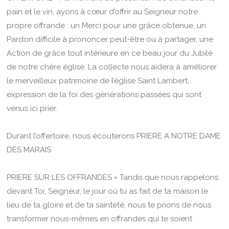
pain et le vin, ayons à cœur d’offrir au Seigneur notre
propre offrande : un Merci pour une grâce obtenue, un
Pardon difficile à prononcer peut-être ou à partager, une
Action de grâce tout intérieure en ce beau jour du Jubilé
de notre chère église. La collecte nous aidera à améliorer
le merveilleux patrimoine de l’église Saint Lambert,
expression de la foi des générations passées qui sont
venus ici prier.
Durant l’offertoire, nous écouterons PRIERE A NOTRE DAME
DES MARAIS
PRIERE SUR LES OFFRANDES = Tandis que nous rappelons
devant Toi, Seigneur, le jour où tu as fait de ta maison le
lieu de ta gloire et de ta sainteté, nous te prions de nous
transformer nous-mêmes en offrandes qui te soient