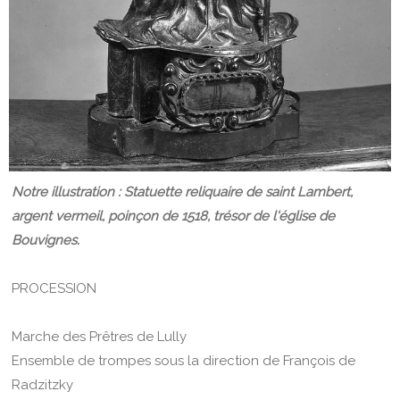
Notre illustration : Statuette reliquaire de saint Lambert,
argent vermeil, poinçon de 1518, trésor de l'église de
Bouvignes.
PROCESSION
Marche des Prêtres de Lully
Ensemble de trompes sous la direction de François de
Radzitzky