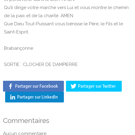
Qu’il dirige votre marche vers Lui et vous montre le chemin
de la paix et de la charité. AMEN
Que Dieu Tout-Puissant vous bénisse le Père, le Fils et le
Saint-Esprit.
Brabançonne
SORTIE : CLOCHER DE DAMPIERRE
Partager sur Facebook
Partager sur Twitter
Partager sur LinkedIn
Commentaires
Aucun commentaire