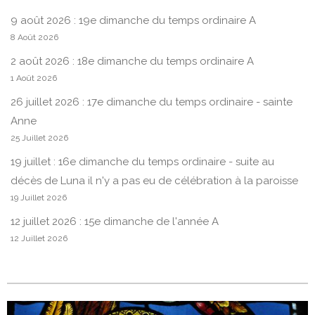
9 août 2026 : 19e dimanche du temps ordinaire A
8 Août 2026
2 août 2026 : 18e dimanche du temps ordinaire A
1 Août 2026
26 juillet 2026 : 17e dimanche du temps ordinaire - sainte
Anne
25 Juillet 2026
19 juillet : 16e dimanche du temps ordinaire - suite au
décès de Luna il n'y a pas eu de célébration à la paroisse
19 Juillet 2026
12 juillet 2026 : 15e dimanche de l'année A
12 Juillet 2026