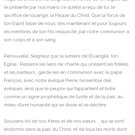
te présente par nos mains ce qu’elle a reçu de toi, le
sacrifice de louange, la Pâque du Christ. Que la force de
ton Esprit fasse de nous, dès maintenant et pour toujours,
les membres de ton Fils ressuscité, par notre communion à
son corps et à son sang.
Renouvelle, Seigneur, par la lumière de l’Évangile, ton
Église. Resserre les liens de charité qui unissent les fidèles
et les pasteurs ; garde-les en communion avec le pape
François, avec notre évêque Pierre, l’ensemble des
évêques, ainsi que le peuple qui t’appartient et brille
comme un signe prophétique de l’unité et de la paix, au
milieu d’une humanité qui se divise et se déchire.
Souviens-toi de nos frères et de nos sœurs ... qui se sont
endormis dans la paix du Christ, et de tous les morts dont