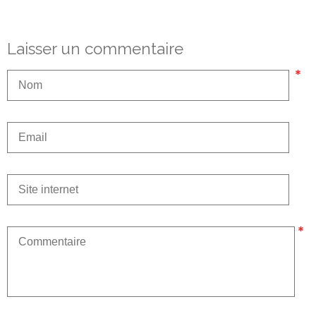
Laisser un commentaire