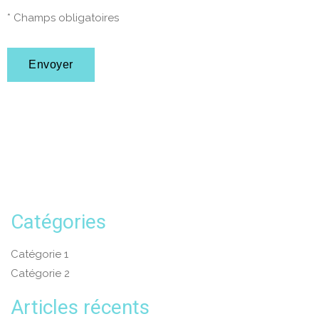
* Champs obligatoires
Catégories
Catégorie 1
Catégorie 2
Articles récents