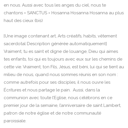
en nous. Aussi avec tous les anges du ciel, nous te
chantons = SANCTUS = Hosanna Hosanna Hosanna au plus
haut des cieux (bis)
[Une image contenant art, Arts créatifs, habits, vêtement
sacerdotal Description générée automatiquement]
Vraiment, tu es saint et digne de louange, Dieu qui aimes
tes enfants, toi qui es toujours avec eux sur les chemins de
cette vie. Vraiment, ton Fils, Jésus, est béni, lui qui se tient au
milieu de nous, quand nous sommes réunis en son nom :
comme autrefois pour ses disciples, il nous ouvre les
Écritures et nous partage le pain. Aussi, dans la
communion avec toute l’Eglise, nous célébrons en ce
premier jour de la semaine, l’anniversaire de saint Lambert,
patron de notre église et de notre communauté
paroissiale.