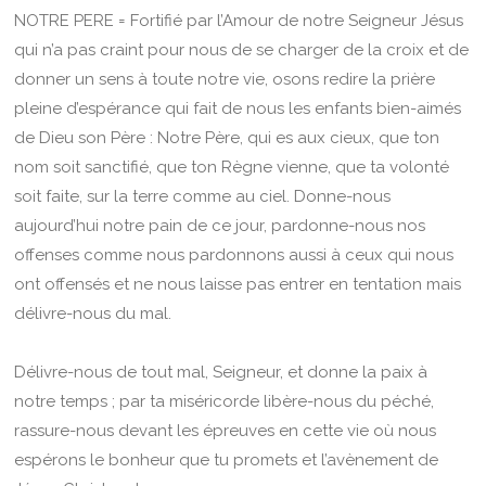
NOTRE PERE = Fortifié par l’Amour de notre Seigneur Jésus
qui n’a pas craint pour nous de se charger de la croix et de
donner un sens à toute notre vie, osons redire la prière
pleine d’espérance qui fait de nous les enfants bien-aimés
de Dieu son Père : Notre Père, qui es aux cieux, que ton
nom soit sanctifié, que ton Règne vienne, que ta volonté
soit faite, sur la terre comme au ciel. Donne-nous
aujourd’hui notre pain de ce jour, pardonne-nous nos
offenses comme nous pardonnons aussi à ceux qui nous
ont offensés et ne nous laisse pas entrer en tentation mais
délivre-nous du mal.
Délivre-nous de tout mal, Seigneur, et donne la paix à
notre temps ; par ta miséricorde libère-nous du péché,
rassure-nous devant les épreuves en cette vie où nous
espérons le bonheur que tu promets et l’avènement de