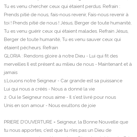
Tu es venu chercher ceux qui étaient perdus. Refrain :
Prends pitié de nous, fais-nous revenir, Fais-nous revenir à
toi ! Prends pitié de nous ! Jésus, Berger de toute humanité,
Tu es venu guérir ceux qui étaient malades. Refrain Jésus,
Berger de toute humanité, Tu es venu sauver ceux qui
étaient pécheurs. Refrain
GLORIA : Rendons gloire à notre Dieu - Lui qui fit des
merveilles Il est présent au milieu de nous - Maintenant et à
jamais
1.Louons notre Seigneur - Car grande est sa puissance
Lui qui nous a créés - Nous a donné la vie
2. Oui le Seigneur nous aime - Il s'est livré pour nous
Unis en son amour - Nous exultons de joie
PRIERE D’OUVERTURE = Seigneur, la Bonne Nouvelle que
tu nous apportes, c’est que tu n’es pas un Dieu de