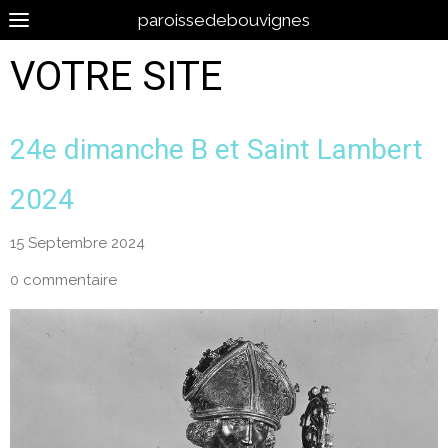
paroissedebouvignes
VOTRE SITE
24e dimanche B et Saint Lambert
2024
15 Septembre 2024
0 commentaire