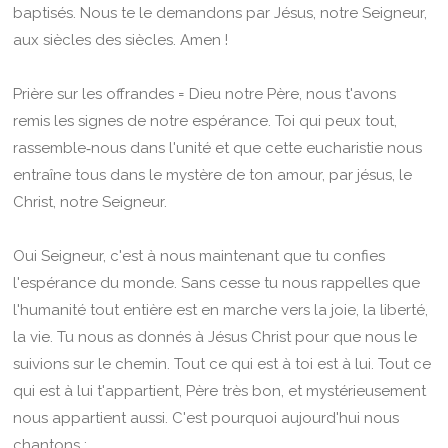
baptisés. Nous te le demandons par Jésus, notre Seigneur,
aux siècles des siècles. Amen !
Prière sur les offrandes = Dieu notre Père, nous t'avons
remis les signes de notre espérance. Toi qui peux tout,
rassemble‑nous dans l'unité et que cette eucharistie nous
entraîne tous dans le mystère de ton amour, par jésus, le
Christ, notre Seigneur.
Oui Seigneur, c'est à nous maintenant que tu confies
l'espérance du monde. Sans cesse tu nous rappelles que
l'humanité tout entière est en marche vers la joie, la liberté,
la vie. Tu nous as donnés à Jésus Christ pour que nous le
suivions sur le chemin. Tout ce qui est à toi est à lui. Tout ce
qui est à lui t'appartient, Père très bon, et mystérieusement
nous appartient aussi. C'est pourquoi aujourd'hui nous
chantons :