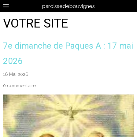
paroissedebouvignes
VOTRE SITE
7e dimanche de Paques A : 17 mai
2026
16 Mai 2026
0 commentaire