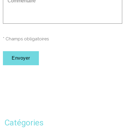
* Champs obligatoires
Catégories