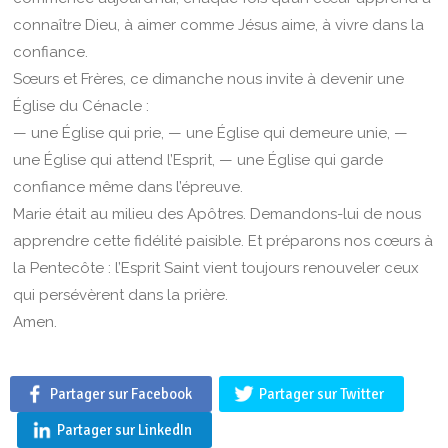
connaître Dieu, à aimer comme Jésus aime, à vivre dans la
confiance.
Sœurs et Frères, ce dimanche nous invite à devenir une
Église du Cénacle :
— une Église qui prie, — une Église qui demeure unie, —
une Église qui attend l’Esprit, — une Église qui garde
confiance même dans l’épreuve.
Marie était au milieu des Apôtres. Demandons-lui de nous
apprendre cette fidélité paisible. Et préparons nos cœurs à
la Pentecôte : l’Esprit Saint vient toujours renouveler ceux
qui persévèrent dans la prière.
Amen.
Partager sur Facebook
Partager sur Twitter
Partager sur LinkedIn