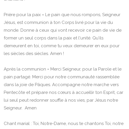
Prière pour la paix = Le pain que nous rompons, Seigneur
Jésus, est communion à ton Corps livré pour la vie du
monde. Donne à ceux qui vont recevoir ce pain de vie de
former un seul corps dans la paix et l'unité. Qu'ils
demeurent en toi, comme tu veux demeurer en eux pour
les siècles des siècles. Amen !
Après la communion = Merci Seigneur, pour la Parole et le
pain partagé. Merci pour notre communauté rassemblée
dans la joie de Pâques. Accompagne notre marche vers
Pentecôte et prépare nos cœurs à accueillir ton Esprit, car
lui seul peut redonner souffle à nos vies, par Jésus notre
Seigneur. Amen
Chant marial : Toi, Notre-Dame, nous te chantons Toi, notre