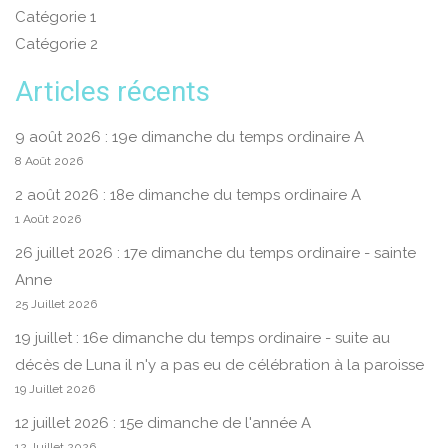
Catégorie 1
Catégorie 2
Articles récents
9 août 2026 : 19e dimanche du temps ordinaire A
8 Août 2026
2 août 2026 : 18e dimanche du temps ordinaire A
1 Août 2026
26 juillet 2026 : 17e dimanche du temps ordinaire - sainte
Anne
25 Juillet 2026
19 juillet : 16e dimanche du temps ordinaire - suite au
décès de Luna il n'y a pas eu de célébration à la paroisse
19 Juillet 2026
12 juillet 2026 : 15e dimanche de l'année A
12 Juillet 2026