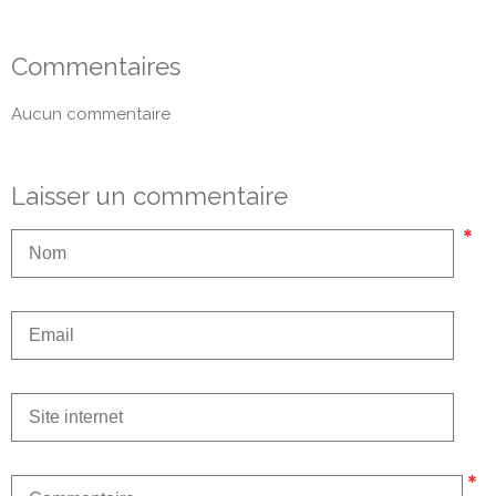
Commentaires
Aucun commentaire
Laisser un commentaire